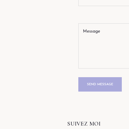
SUIVEZ MOI