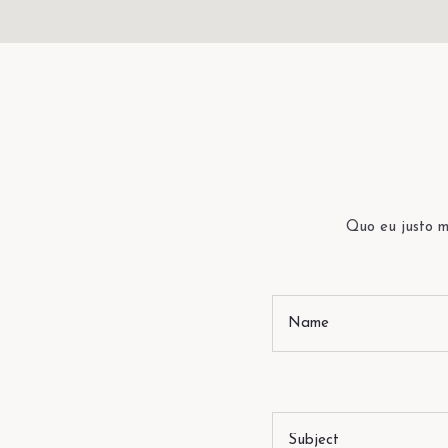
Quo eu justo me