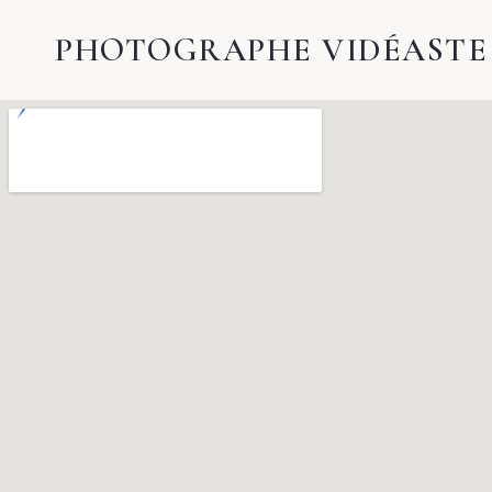
PHOTOGRAPHE VIDÉASTE 