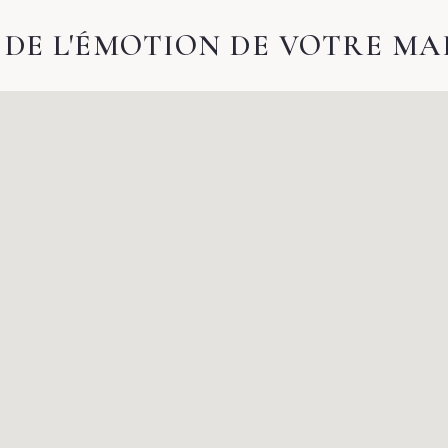
DE L'ÉMOTION DE VOTRE MA