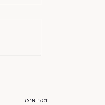
CONTACT